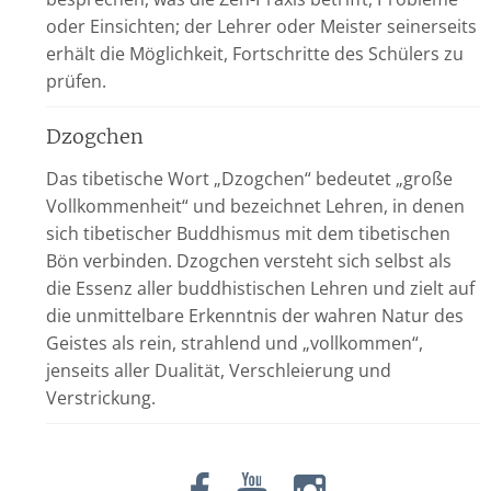
oder Einsichten; der Lehrer oder Meister seinerseits
erhält die Möglichkeit, Fortschritte des Schülers zu
prüfen.
Dzogchen
Das tibetische Wort „Dzogchen“ bedeutet „große
Vollkommenheit“ und bezeichnet Lehren, in denen
sich tibetischer Buddhismus mit dem tibetischen
Bön verbinden. Dzogchen versteht sich selbst als
die Essenz aller buddhistischen Lehren und zielt auf
die unmittelbare Erkenntnis der wahren Natur des
Geistes als rein, strahlend und „vollkommen“,
jenseits aller Dualität, Verschleierung und
Verstrickung.