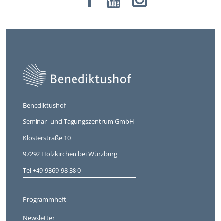
Benediktushof
Seminar- und Tagungszentrum GmbH
Klosterstraße 10
97292 Holzkirchen bei Würzburg
Tel +49-9369-98 38 0
Programmheft
Newsletter