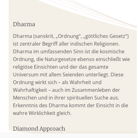
Dharma
Dharma (sanskrit, „Ordnung“, „göttliches Gesetz“)
ist zentraler Begriff aller indischen Religionen.
Dharma im umfassenden Sinn ist die kosmische
Ordnung, die Naturgesetze ebenso einschließt wie
religiöse Einsichten und der das gesamte
Universum mit allem Seienden unterliegt. Diese
Ordnung wirkt sich – als Wahrheit und
Wahrhaftigkeit – auch im Zusammenleben der
Menschen und in ihrer spirituellen Suche aus.
Erkenntnis des Dharma kommt der Einsicht in die
wahre Wirklichkeit gleich.
Diamond Approach